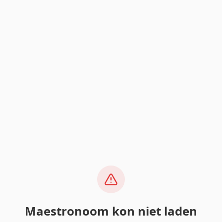
Maestronoom kon niet laden