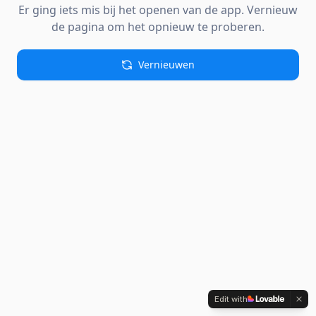
Er ging iets mis bij het openen van de app. Vernieuw
de pagina om het opnieuw te proberen.
Vernieuwen
Edit with